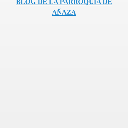
BLOG DE LA PARROQUIA DE
AÑAZA
DEDORAS